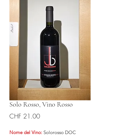
Solo Rosso, Vino Rosso
Prezzo
CHF 21.00
Nome del Vino:
Solorosso DOC