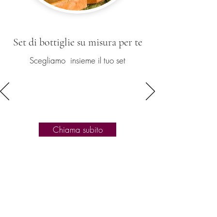
Set di bottiglie su misura per te
Scegliamo insieme il tuo set
Chiama subito