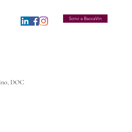
Scrivi a BaccaVin
cino, DOC
zzo