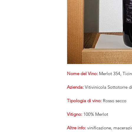
Nome del Vino:
Merlot 354, Tic
Azienda:
Vitivinicola Sottotorre
Tipologia di vino:
Rosso secco
Vitigno:
100% Merlot
Altre info:
vinificazione, macerazi