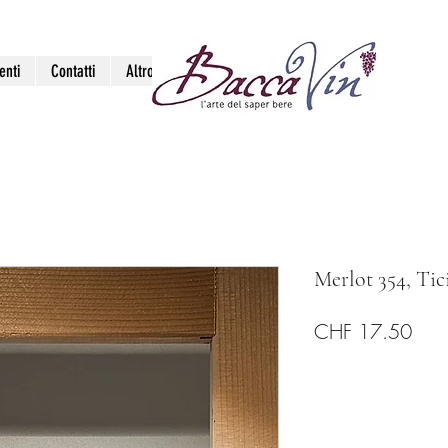
enti
Contatti
Altro
Merlot 354, Ti
Pre
CHF 17.50