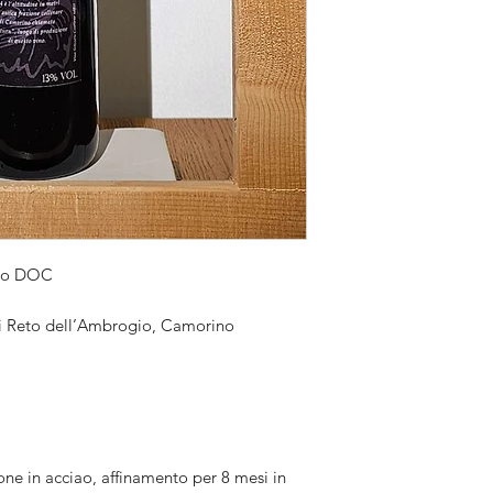
ino DOC
 di Reto dell’Ambrogio, Camorino
one in acciao, affinamento per 8 mesi in